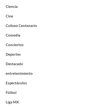
Ciencia
Cine
Coliseo Centenario
Comedia
Conciertos
Deportes
Destacado
entretenimiento
Espectáculos
Fútbol
Liga MX