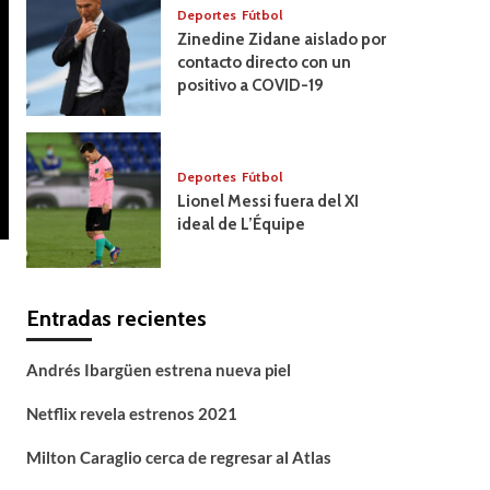
Deportes
Fútbol
Zinedine Zidane aislado por
contacto directo con un
positivo a COVID-19
Deportes
Fútbol
Lionel Messi fuera del XI
ideal de L’Équipe
Entradas recientes
Andrés Ibargüen estrena nueva piel
Netflix revela estrenos 2021
Milton Caraglio cerca de regresar al Atlas