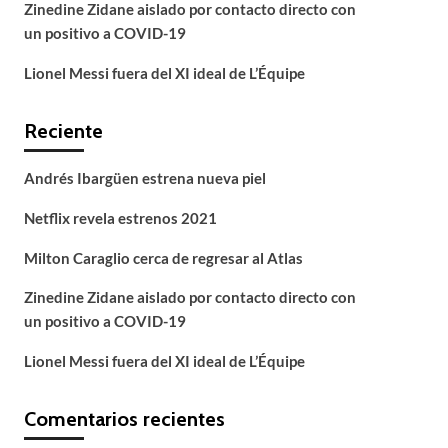
Zinedine Zidane aislado por contacto directo con
un positivo a COVID-19
Lionel Messi fuera del XI ideal de L’Équipe
Reciente
Andrés Ibargüen estrena nueva piel
Netflix revela estrenos 2021
Milton Caraglio cerca de regresar al Atlas
Zinedine Zidane aislado por contacto directo con
un positivo a COVID-19
Lionel Messi fuera del XI ideal de L’Équipe
Comentarios recientes