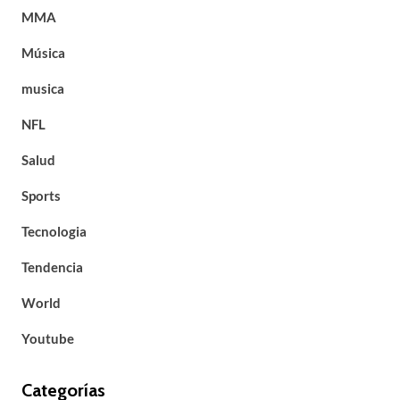
MMA
Música
musica
NFL
Salud
Sports
Tecnologia
Tendencia
World
Youtube
Categorías