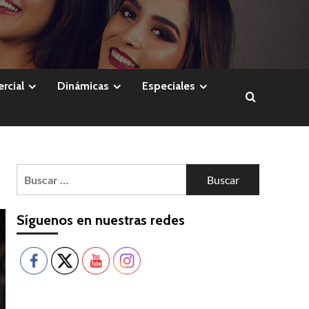
rcial
Dinámicas
Especiales
Buscar:
Síguenos en nuestras redes