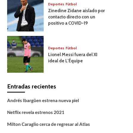
Deportes
Fútbol
Zinedine Zidane aislado por
contacto directo con un
positivo a COVID-19
Deportes
Fútbol
Lionel Messi fuera del XI
ideal de L’Équipe
Entradas recientes
Andrés Ibargüen estrena nueva piel
Netflix revela estrenos 2021
Milton Caraglio cerca de regresar al Atlas