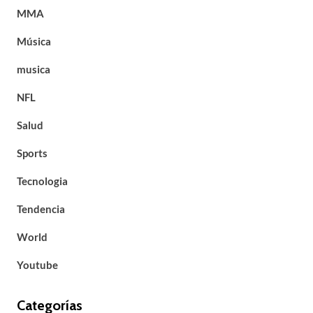
MMA
Música
musica
NFL
Salud
Sports
Tecnologia
Tendencia
World
Youtube
Categorías