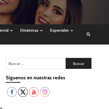
rcial
Dinámicas
Especiales
Buscar:
Síguenos en nuestras redes