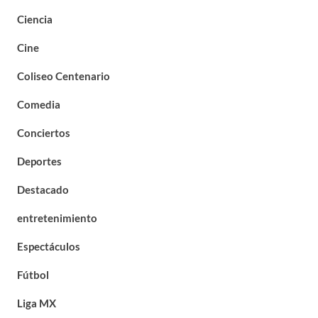
Ciencia
Cine
Coliseo Centenario
Comedia
Conciertos
Deportes
Destacado
entretenimiento
Espectáculos
Fútbol
Liga MX