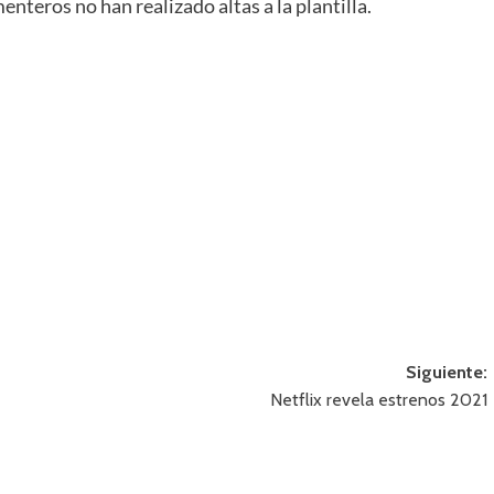
enteros no han realizado altas a la plantilla.
Siguiente:
Netflix revela estrenos 2021