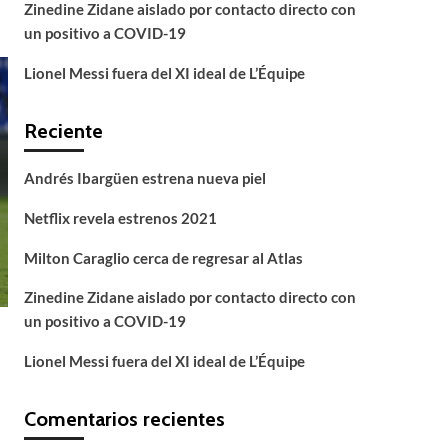
Zinedine Zidane aislado por contacto directo con
un positivo a COVID-19
Lionel Messi fuera del XI ideal de L’Équipe
Reciente
Andrés Ibargüen estrena nueva piel
Netflix revela estrenos 2021
Milton Caraglio cerca de regresar al Atlas
Zinedine Zidane aislado por contacto directo con
un positivo a COVID-19
Lionel Messi fuera del XI ideal de L’Équipe
Comentarios recientes