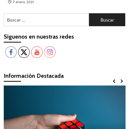
7 enero, 2021
Buscar:
Síguenos en nuestras redes
Información Destacada