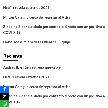
Netflix revela estrenos 2021
Milton Caraglio cerca de regresar al Atlas
Zinedine Zidane aislado por contacto directo con un positivo a
COVID-19
Lionel Messi fuera del XI ideal de L’Équipe
Reciente
Andrés Ibargüen estrena nueva piel
Netflix revela estrenos 2021
Milton Caraglio cerca de regresar al Atlas
Zinedine Zidane aislado por contacto directo con un positivo a
COVID-19