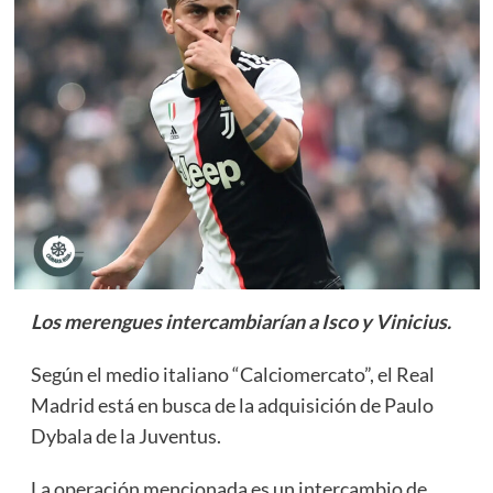
Los merengues intercambiarían a Isco y Vinicius.
Según el medio italiano “Calciomercato”, el Real
Madrid está en busca de la adquisición de Paulo
Dybala de la Juventus.
La operación mencionada es un intercambio de