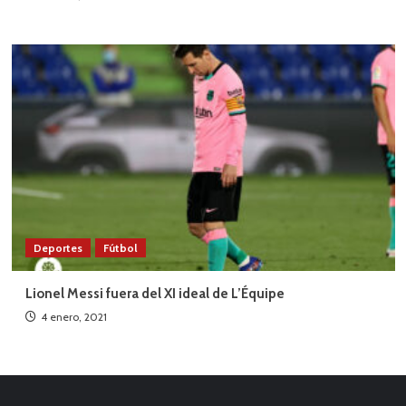
Deportes
Fútbol
Lionel Messi fuera del XI ideal de L’Équipe
4 enero, 2021