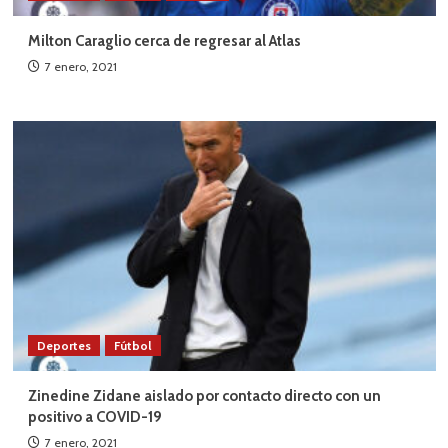
Milton Caraglio cerca de regresar al Atlas
7 enero, 2021
Deportes
Fútbol
Zinedine Zidane aislado por contacto directo con un
positivo a COVID-19
7 enero, 2021