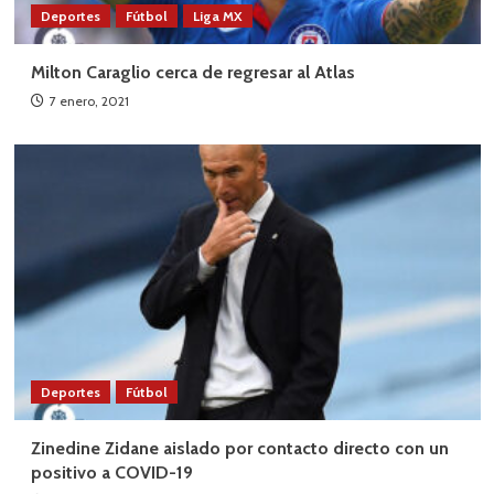
Deportes
Fútbol
Liga MX
Milton Caraglio cerca de regresar al Atlas
7 enero, 2021
Deportes
Fútbol
Zinedine Zidane aislado por contacto directo con un
positivo a COVID-19