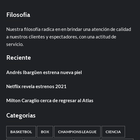
Filosofía
Nuestra filosofía radica en en brindar una atención de calidad
a nuestros clientes y espectadores, con una actitud de
servicio.
Reciente
Andrés Ibargüen estrena nueva piel
Netflix revela estrenos 2021
Milton Caraglio cerca de regresar al Atlas
Categorías
BASKETBOL
BOX
CHAMPIONS LEAGUE
CIENCIA