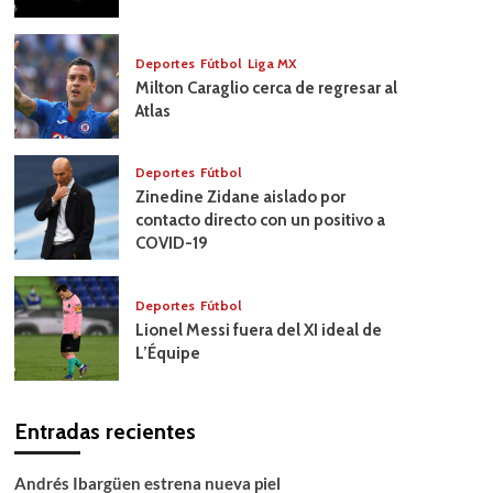
Deportes
Fútbol
Liga MX
Milton Caraglio cerca de regresar al
Atlas
Deportes
Fútbol
Zinedine Zidane aislado por
contacto directo con un positivo a
COVID-19
Deportes
Fútbol
Lionel Messi fuera del XI ideal de
L’Équipe
Entradas recientes
Andrés Ibargüen estrena nueva piel