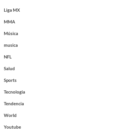
Liga MX
MMA
Música
musica
NFL
Salud
Sports
Tecnologia
Tendencia
World
Youtube