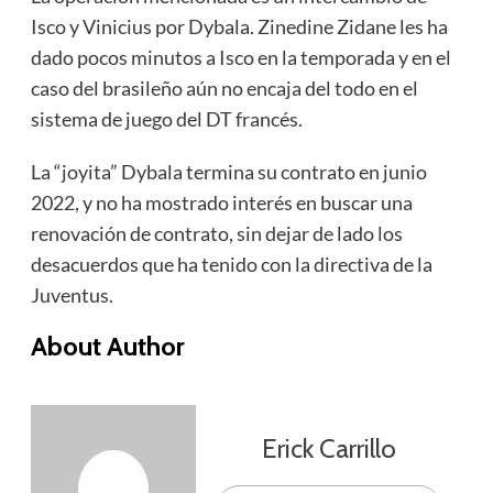
Isco y Vinicius por Dybala. Zinedine Zidane les ha
dado pocos minutos a Isco en la temporada y en el
caso del brasileño aún no encaja del todo en el
sistema de juego del DT francés.
La “joyita” Dybala termina su contrato en junio
2022, y no ha mostrado interés en buscar una
renovación de contrato, sin dejar de lado los
desacuerdos que ha tenido con la directiva de la
Juventus.
About Author
Erick Carrillo