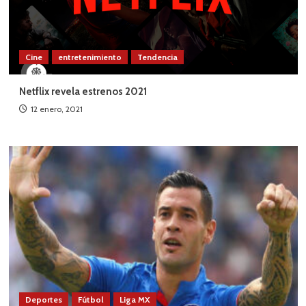
Cine
entretenimiento
Tendencia
Netflix revela estrenos 2021
12 enero, 2021
Deportes
Fútbol
Liga MX