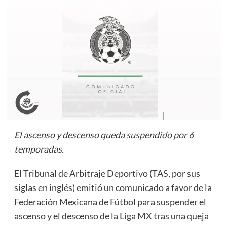
El ascenso y descenso queda suspendido por 6
temporadas.
El Tribunal de Arbitraje Deportivo (TAS, por sus
siglas en inglés) emitió un comunicado a favor de la
Federación Mexicana de Fútbol para suspender el
ascenso y el descenso de la Liga MX tras una queja