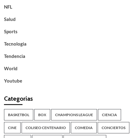
NFL
Salud
Sports
Tecnologia
Tendencia
World
Youtube
Categorías
BASKETBOL
BOX
CHAMPIONS LEAGUE
CIENCIA
CINE
COLISEO CENTENARIO
COMEDIA
CONCIERTOS