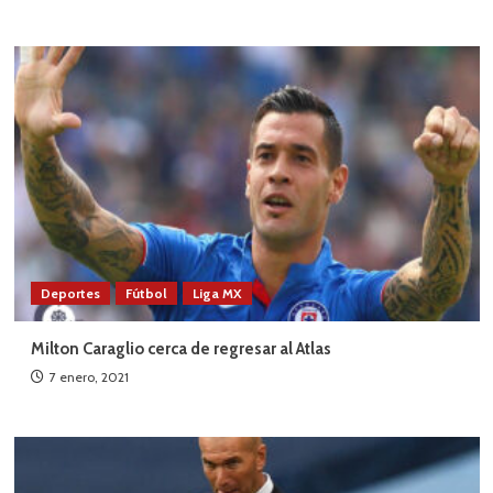
Deportes
Fútbol
Liga MX
Milton Caraglio cerca de regresar al Atlas
7 enero, 2021