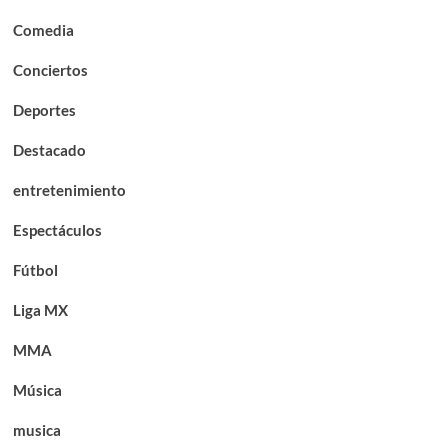
Comedia
Conciertos
Deportes
Destacado
entretenimiento
Espectáculos
Fútbol
Liga MX
MMA
Música
musica