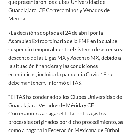
que presentaron los clubes Universidad de
Guadalajara, CF Correcaminos y Venados de
Mérida.
«La decisión adoptada el 24 de abril por la
Asamblea Extraordinaria de la FMF en la cual se
suspendió temporalmente el sistema de ascenso y
descenso de las Ligas MX y Ascenso MX, debido a
la situación financiera y las condiciones
económicas, incluida la pandemia Covid 19, se
debe mantener», informó el TAS.
“El TAS ha condenado a los Clubes Universidad de
Guadalajara, Venados de Mérida y CF
Correcaminos a pagar el total de los gastos
procesales originados por dicho procedimiento, así
como a pagar a la Federación Mexicana de Fútbol