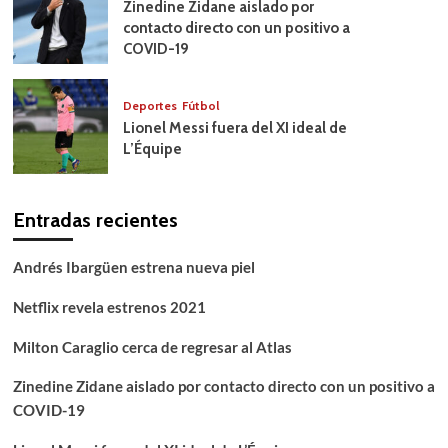
Zinedine Zidane aislado por
contacto directo con un positivo a
COVID-19
Deportes
Fútbol
Lionel Messi fuera del XI ideal de
L’Équipe
Entradas recientes
Andrés Ibargüen estrena nueva piel
Netflix revela estrenos 2021
Milton Caraglio cerca de regresar al Atlas
Zinedine Zidane aislado por contacto directo con un positivo a
COVID-19