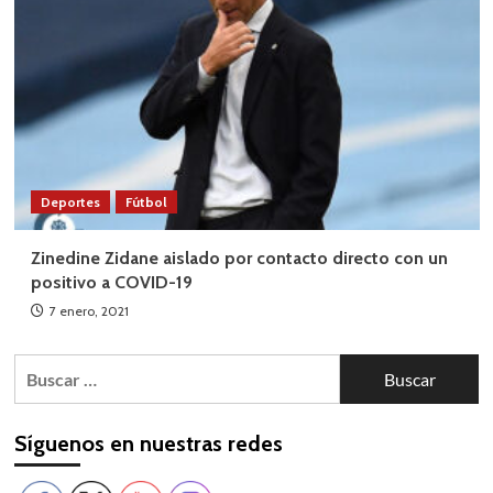
Deportes
Fútbol
Zinedine Zidane aislado por contacto directo con un
positivo a COVID-19
7 enero, 2021
Buscar:
Síguenos en nuestras redes