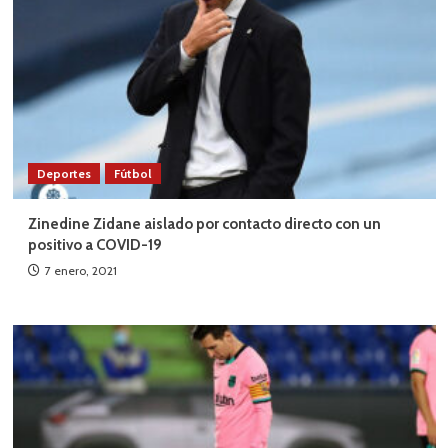
Deportes
Fútbol
Zinedine Zidane aislado por contacto directo con un
positivo a COVID-19
7 enero, 2021