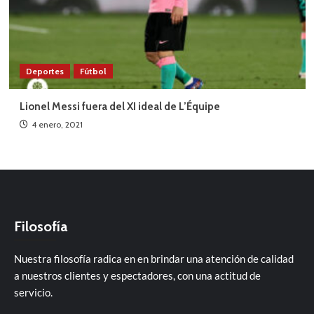
Deportes
Fútbol
Lionel Messi fuera del XI ideal de L’Équipe
4 enero, 2021
Filosofía
Nuestra filosofía radica en en brindar una atención de calidad
a nuestros clientes y espectadores, con una actitud de
servicio.