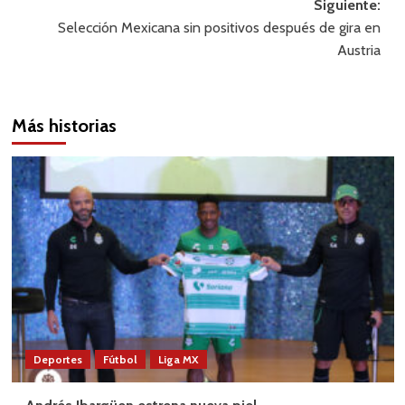
Siguiente:
Selección Mexicana sin positivos después de gira en
Austria
Más historias
Deportes
Fútbol
Liga MX