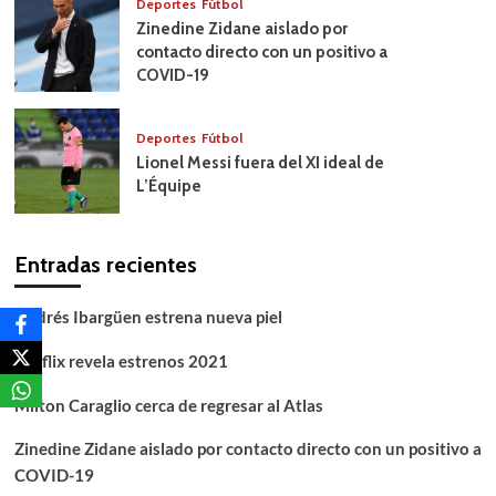
Deportes
Fútbol
Zinedine Zidane aislado por
contacto directo con un positivo a
COVID-19
Deportes
Fútbol
Lionel Messi fuera del XI ideal de
L’Équipe
Entradas recientes
Andrés Ibargüen estrena nueva piel
Netflix revela estrenos 2021
Milton Caraglio cerca de regresar al Atlas
Zinedine Zidane aislado por contacto directo con un positivo a
COVID-19