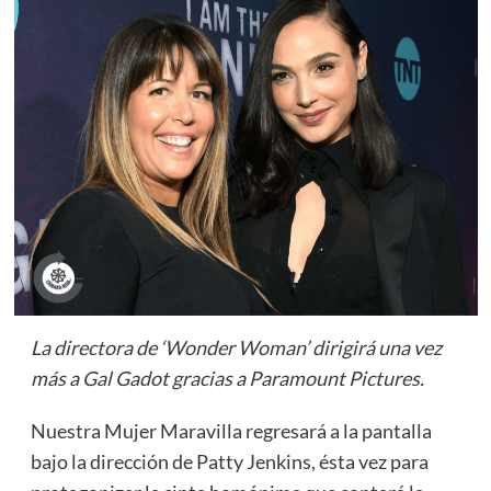
La directora de ‘Wonder Woman’ dirigirá una vez
más a Gal Gadot gracias a Paramount Pictures.
Nuestra Mujer Maravilla regresará a la pantalla
bajo la dirección de Patty Jenkins, ésta vez para