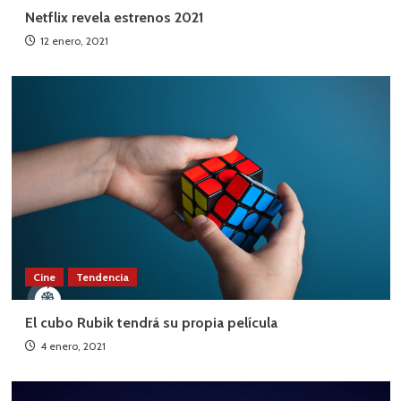
Netflix revela estrenos 2021
12 enero, 2021
Cine
Tendencia
El cubo Rubik tendrá su propia película
4 enero, 2021