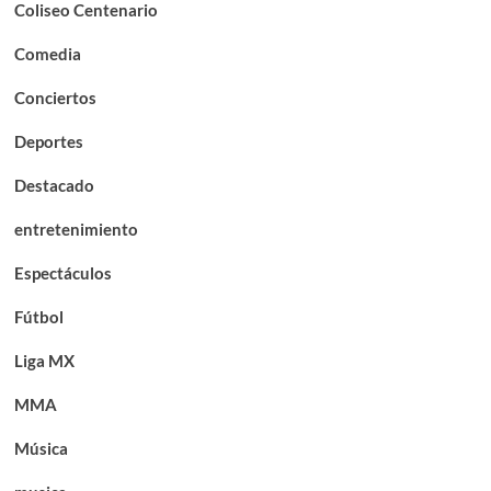
Coliseo Centenario
Comedia
Conciertos
Deportes
Destacado
entretenimiento
Espectáculos
Fútbol
Liga MX
MMA
Música