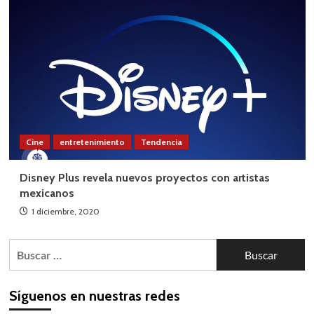
Cine
entretenimiento
Tendencia
Disney Plus revela nuevos proyectos con artistas
mexicanos
1 diciembre, 2020
Buscar:
Síguenos en nuestras redes