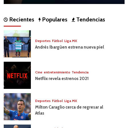
Recientes
Populares
Tendencias
Deportes
Fútbol
Liga MX
Andrés Ibargüen estrena nueva piel
Cine
entretenimiento
Tendencia
Netflix revela estrenos 2021
Deportes
Fútbol
Liga MX
Milton Caraglio cerca de regresar al
Atlas