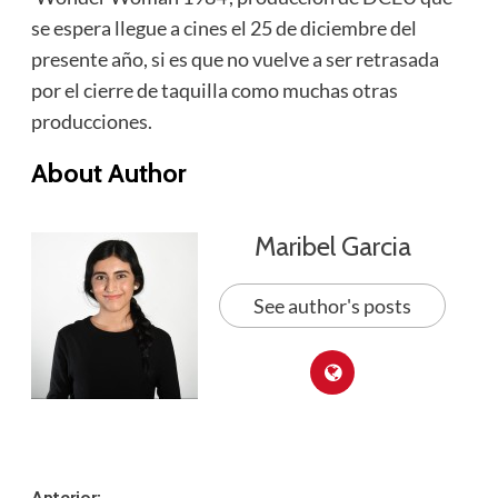
se espera llegue a cines el 25 de diciembre del
presente año, si es que no vuelve a ser retrasada
por el cierre de taquilla como muchas otras
producciones.
About Author
Maribel Garcia
See author's posts
Anterior: