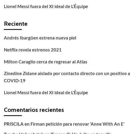
Lionel Messi fuera del XI ideal de L’Équipe
Reciente
Andrés Ibargüen estrena nueva piel
Netflix revela estrenos 2021
Milton Caraglio cerca de regresar al Atlas
Zinedine Zidane aislado por contacto directo con un positivo a
COVID-19
Lionel Messi fuera del XI ideal de L’Équipe
Comentarios recientes
PRISCILA
en
Firman petición para renovar ‘Anne With An E’