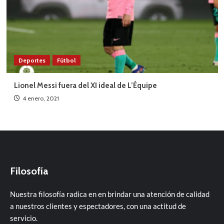
Deportes
Fútbol
Lionel Messi fuera del XI ideal de L’Équipe
4 enero, 2021
Filosofía
Nuestra filosofía radica en en brindar una atención de calidad
a nuestros clientes y espectadores, con una actitud de
servicio.