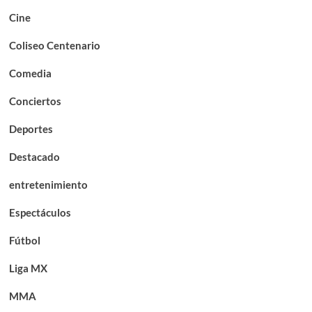
Cine
Coliseo Centenario
Comedia
Conciertos
Deportes
Destacado
entretenimiento
Espectáculos
Fútbol
Liga MX
MMA