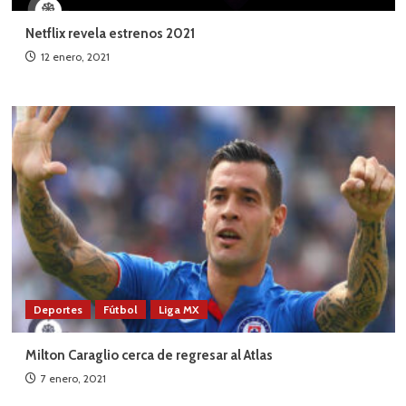
Netflix revela estrenos 2021
12 enero, 2021
Deportes
Fútbol
Liga MX
Milton Caraglio cerca de regresar al Atlas
7 enero, 2021