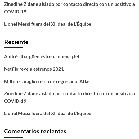
Zinedine Zidane aislado por contacto directo con un positivo a
COVID-19
Lionel Messi fuera del XI ideal de L’Équipe
Reciente
Andrés Ibargüen estrena nueva piel
Netflix revela estrenos 2021
Milton Caraglio cerca de regresar al Atlas
Zinedine Zidane aislado por contacto directo con un positivo a
COVID-19
Lionel Messi fuera del XI ideal de L’Équipe
Comentarios recientes