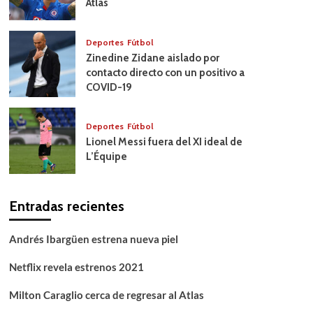
Atlas
Deportes
Fútbol
Zinedine Zidane aislado por
contacto directo con un positivo a
COVID-19
Deportes
Fútbol
Lionel Messi fuera del XI ideal de
L’Équipe
Entradas recientes
Andrés Ibargüen estrena nueva piel
Netflix revela estrenos 2021
Milton Caraglio cerca de regresar al Atlas