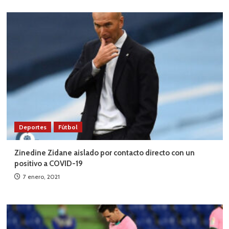
Deportes
Fútbol
Zinedine Zidane aislado por contacto directo con un
positivo a COVID-19
7 enero, 2021